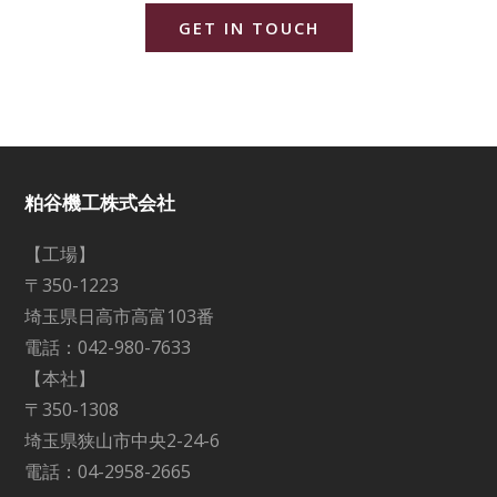
GET IN TOUCH
粕谷機工株式会社
【工場】
〒350-1223
埼玉県日高市高富103番
電話：042-980-7633
【本社】
〒350-1308
埼玉県狭山市中央2-24-6
電話：04-2958-2665