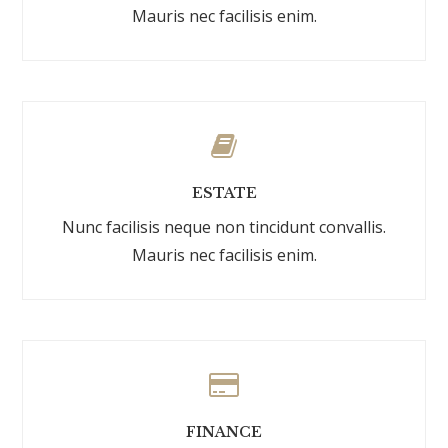
Mauris nec facilisis enim.
ESTATE
Nunc facilisis neque non tincidunt convallis.
Mauris nec facilisis enim.
FINANCE