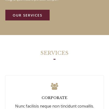
OUR SERVICES
SERVICES
CORPORATE
Nunc facilisis neque non tincidunt convallis.