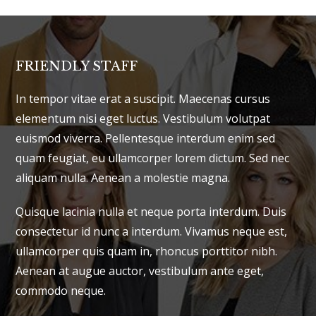
FRIENDLY STAFF
In tempor vitae erat a suscipit. Maecenas cursus
elementum nisi eget luctus. Vestibulum volutpat
euismod viverra. Pellentesque interdum enim sed
quam feugiat, eu ullamcorper lorem dictum. Sed nec
aliquam nulla. Aenean a molestie magna.
Quisque lacinia nulla et neque porta interdum. Duis
consectetur id nunc a interdum. Vivamus neque est,
ullamcorper quis quam in, rhoncus porttitor nibh.
Aenean at augue auctor, vestibulum ante eget,
commodo neque.