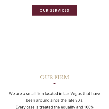
OUR SERVICES
OUR FIRM
We are a small firm located in Las Vegas that have
been around since the late 90’s.
Every case is treated the equality and 100%