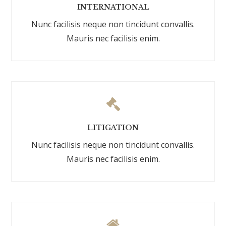
INTERNATIONAL
Nunc facilisis neque non tincidunt convallis.
Mauris nec facilisis enim.
LITIGATION
Nunc facilisis neque non tincidunt convallis.
Mauris nec facilisis enim.