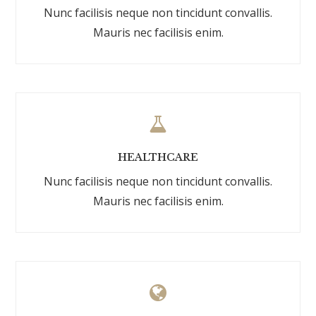
Nunc facilisis neque non tincidunt convallis.
Mauris nec facilisis enim.
HEALTHCARE
Nunc facilisis neque non tincidunt convallis.
Mauris nec facilisis enim.