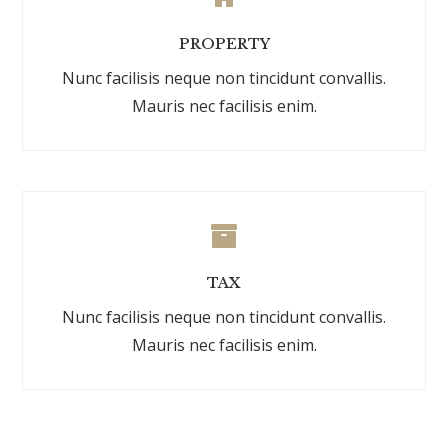
PROPERTY
Nunc facilisis neque non tincidunt convallis.
Mauris nec facilisis enim.
TAX
Nunc facilisis neque non tincidunt convallis.
Mauris nec facilisis enim.